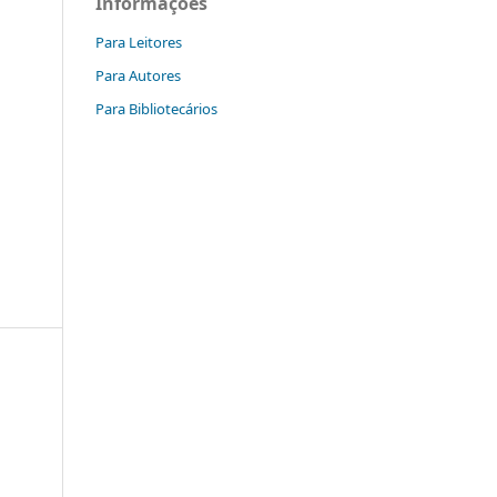
Informações
Para Leitores
Para Autores
Para Bibliotecários