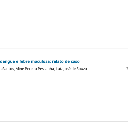
 dengue e febre maculosa: relato de caso
s Santos, Aline Pereira Pessanha, Luiz José de Souza