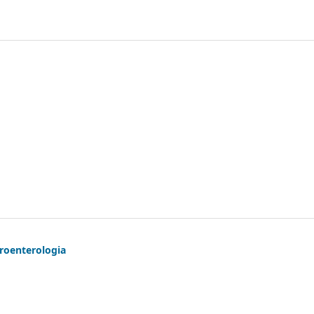
roenterologia