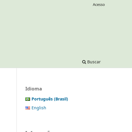
Acesso
Buscar
Idioma
Português (Brasil)
English