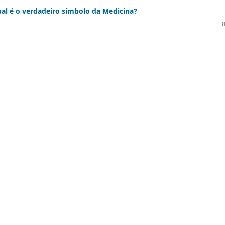
al é o verdadeiro símbolo da Medicina?