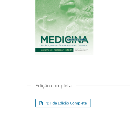
Edição completa
PDF da Edição Completa