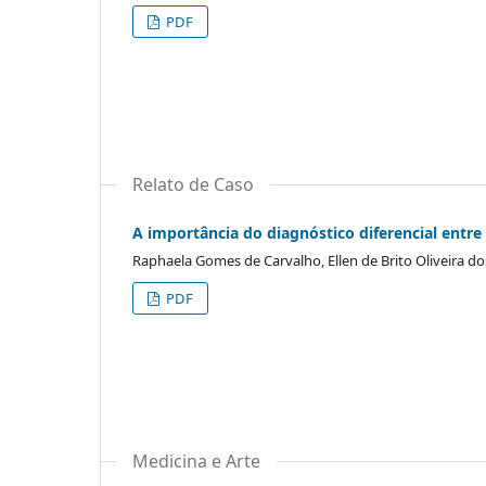
PDF
Relato de Caso
A importância do diagnóstico diferencial entre
Raphaela Gomes de Carvalho, Ellen de Brito Oliveira do
PDF
Medicina e Arte