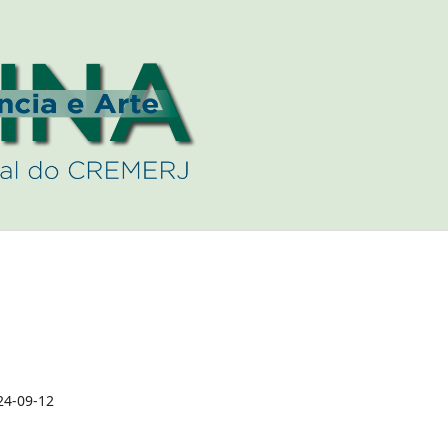
24-09-12